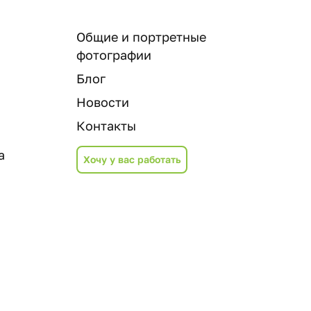
Общие и портретные
фотографии
Блог
Новости
Контакты
а
Хочу у вас работать