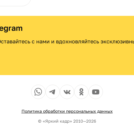
legram
 Оставайтесь с нами и вдохновляйтесь эксклюзив
Политика обработки персональных данных
© «Яркий кадр» 2010—2026