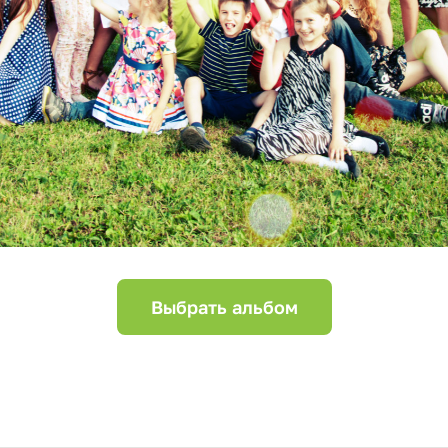
Выбрать альбом