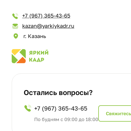
+7 (967) 365-43-65
kazan@yarkiykadr.ru
г. Казань
Остались вопросы?
+7 (967) 365-43-65
Cвяжитесь
По будням с 09:00 до 18:00