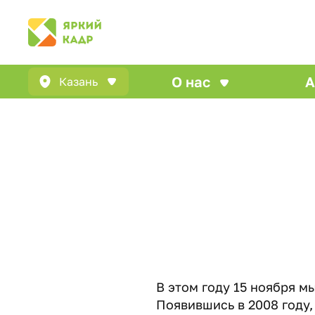
О нас
А
Казань
В этом году 15 ноября м
Появившись в 2008 году,