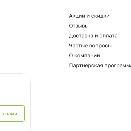
Акции и скидки
Отзывы
Доставка и оплата
Частые вопросы
О компании
Партнерская программ
 с нами