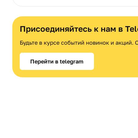
Присоединяйтесь к нам в Te
Будьте в курсе событий новинок и акций.
Перейти в telegram