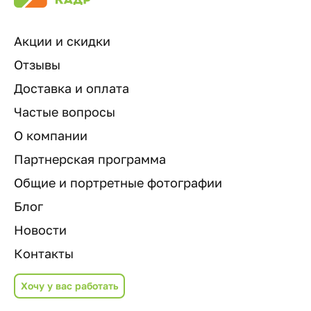
Акции и скидки
Отзывы
Доставка и оплата
Частые вопросы
О компании
Партнерская программа
Общие и портретные фотографии
Блог
Новости
Контакты
Хочу у вас работать