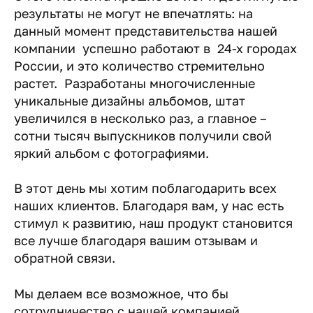
результаты не могут не впечатлять: на
данный момент представительства нашей
компании успешно работают в 24-х городах
России, и это количество стремительно
растет. Разработаны многочисленные
уникальные дизайны альбомов, штат
увеличился в несколько раз, а главное –
сотни тысяч выпускников получили свой
яркий альбом с фотографиями.
В этот день мы хотим поблагодарить всех
наших клиентов. Благодаря вам, у нас есть
стимул к развитию, наш продукт становится
все лучше благодаря вашим отзывам и
обратной связи.
Мы делаем все возможное, что бы
сотрудничество с нашей компанией