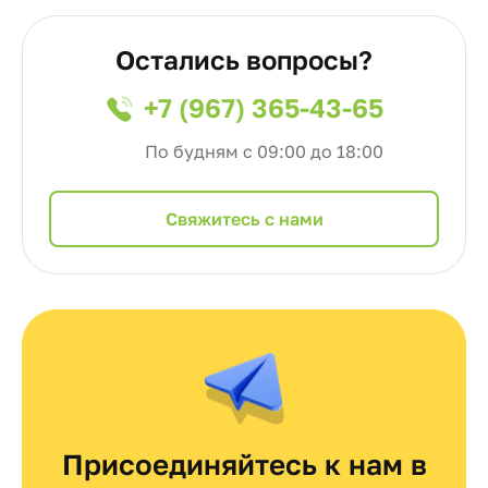
Остались вопросы?
+7 (967) 365-43-65
По будням с 09:00 до 18:00
Cвяжитесь с нами
Присоединяйтесь к нам в