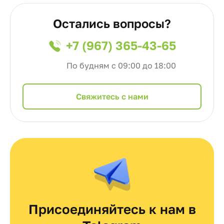
Остались вопросы?
+7 (967) 365-43-65
По будням с 09:00 до 18:00
Cвяжитесь с нами
Присоединяйтесь к нам в