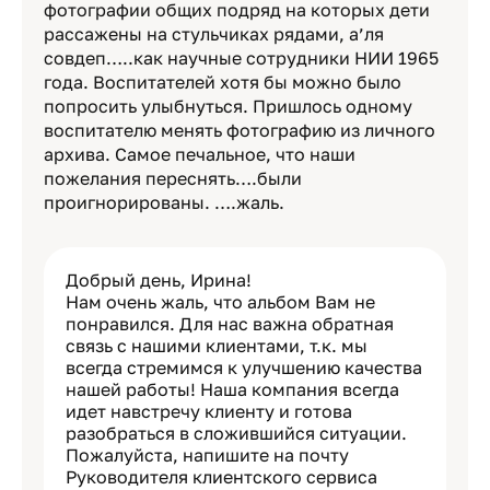
фотографии общих подряд на которых дети
рассажены на стульчиках рядами, а’ля
совдеп…..как научные сотрудники НИИ 1965
года. Воспитателей хотя бы можно было
попросить улыбнуться. Пришлось одному
воспитателю менять фотографию из личного
архива. Самое печальное, что наши
пожелания переснять….были
проигнорированы. ….жаль.
Добрый день, Ирина!
Нам очень жаль, что альбом Вам не
понравился. Для нас важна обратная
связь с нашими клиентами, т.к. мы
всегда стремимся к улучшению качества
нашей работы! Наша компания всегда
идет навстречу клиенту и готова
разобраться в сложившийся ситуации.
Пожалуйста, напишите на почту
Руководителя клиентского сервиса