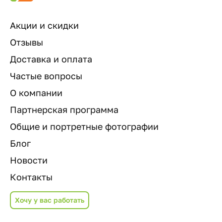
Акции и скидки
Отзывы
Доставка и оплата
Частые вопросы
О компании
Партнерская программа
Общие и портретные фотографии
Блог
Новости
Контакты
Хочу у вас работать