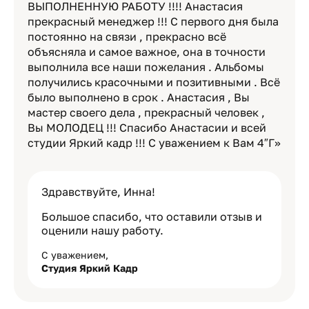
ВЫПОЛНЕННУЮ РАБОТУ !!!! Анастасия
прекрасный менеджер !!! С первого дня была
постоянно на связи , прекрасно всё
объясняла и самое важное, она в точности
выполнила все наши пожелания . Альбомы
получились красочными и позитивными . Всё
было выполнено в срок . Анастасия , Вы
мастер своего дела , прекрасный человек ,
Вы МОЛОДЕЦ !!! Спасибо Анастасии и всей
студии Яркий кадр !!! С уважением к Вам 4″Г»
Здравствуйте, Инна!
Большое спасибо, что оставили отзыв и
оценили нашу работу.
С уважением,
Студия Яркий Кадр