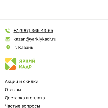
+7 (967) 365-43-65
kazan@yarkiykadr.ru
г. Казань
Акции и скидки
Отзывы
Доставка и оплата
Частые вопросы