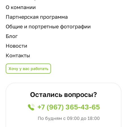
О компании
Партнерская программа
Общие и портретные фотографии
Блог
Новости
Контакты
Хочу у вас работать
Остались вопросы?
+7 (967) 365-43-65
По будням с 09:00 до 18:00