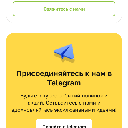
Cвяжитесь с нами
Присоединяйтесь к нам в
Telegram
Будьте в курсе событий новинок и
акций. Оставайтесь с нами и
вдохновляйтесь эксклюзивными идеями!
Перейти в telegram