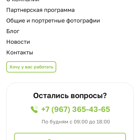
Партнерская программа
Общие и портретные фотографии
Блог
Новости
Контакты
Хочу у вас работать
Остались вопросы?
+7 (967) 365-43-65
По будням с 09:00 до 18:00