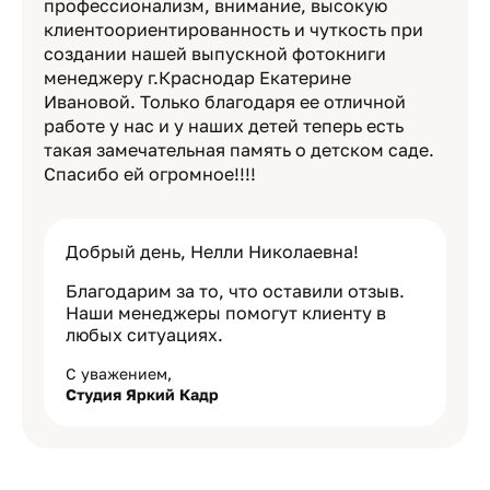
профессионализм, внимание, высокую
клиентоориентированность и чуткость при
создании нашей выпускной фотокниги
менеджеру г.Краснодар Екатерине
Ивановой. Только благодаря ее отличной
работе у нас и у наших детей теперь есть
такая замечательная память о детском саде.
Спасибо ей огромное!!!!
Добрый день, Нелли Николаевна!
Благодарим за то, что оставили отзыв.
Наши менеджеры помогут клиенту в
любых ситуациях.
С уважением,
Студия Яркий Кадр