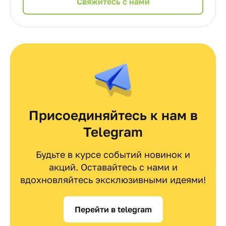
Cвяжитесь с нами
Присоединяйтесь к нам в
Telegram
Будьте в курсе событий новинок и
акций. Оставайтесь с нами и
вдохновляйтесь эксклюзивными идеями!
Перейти в telegram