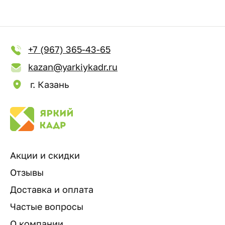
+7 (967) 365-43-65
kazan@yarkiykadr.ru
г. Казань
Акции и скидки
Отзывы
Доставка и оплата
Частые вопросы
О компании