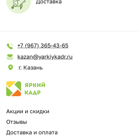
Доставка
+7 (967) 365-43-65
kazan@yarkiykadr.ru
г. Казань
Акции и скидки
Отзывы
Доставка и оплата