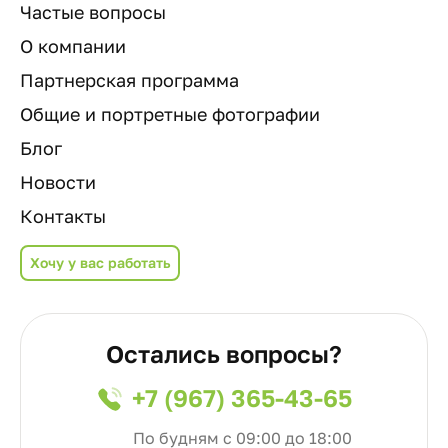
Частые вопросы
О компании
Партнерская программа
Общие и портретные фотографии
Блог
Новости
Контакты
Хочу у вас работать
Остались вопросы?
+7 (967) 365-43-65
По будням с 09:00 до 18:00