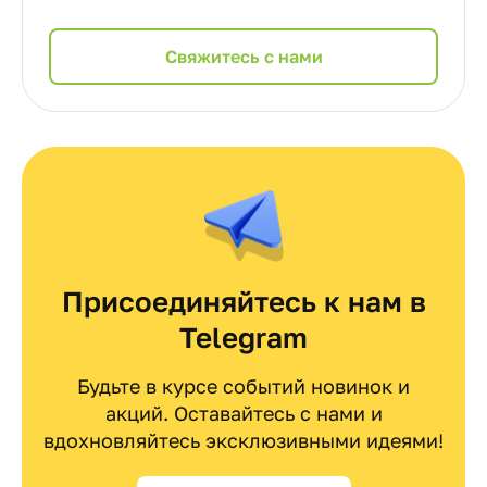
Cвяжитесь с нами
Присоединяйтесь к нам в
Telegram
Будьте в курсе событий новинок и
акций. Оставайтесь с нами и
вдохновляйтесь эксклюзивными идеями!