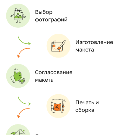
Выбор
фотографий
Изготовление
макета
Согласование
макета
Печать и
сборка