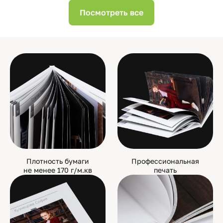
Посмотреть все
Плотность бумаги
Профессиональная
не менее 170 г/м.кв
печать