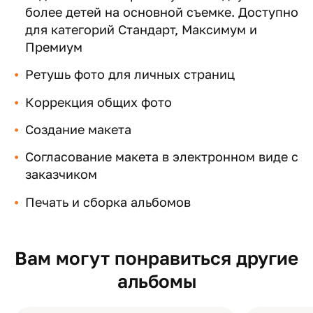
более детей на основной съемке. Доступно
для категорий Стандарт, Максимум и
Премиум
Ретушь фото для личных страниц
Коррекция общих фото
Создание макета
Согласование макета в электронном виде с
заказчиком
Печать и сборка альбомов
Вам могут понравиться другие
альбомы