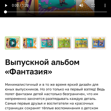
Выпускной альбом
«Фантазия»
Минималистичный и в то же время яркий дизайн для
юных выпускников. Но это только на первый взгляд! Ведь
полет фантазии детей настолько безграничен, что им
непременно захочется разглядывать каждую деталь.
Самые первые друзья и воспитатели на красочных
страницах сохранят тёплые воспоминания о детском