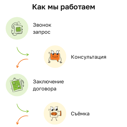
Как мы работаем
Звонок
запрос
Консультация
Заключение
договора
Съёмка