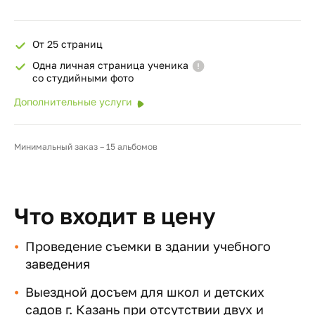
От 25 страниц
Одна личная страница ученика
со студийными фото
Дополнительные услуги
Минимальный заказ – 15 альбомов
Что входит в цену
Проведение съемки в здании учебного
заведения
Выездной досъем для школ и детских
садов г. Казань при отсутствии двух и