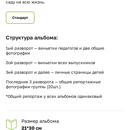
саду на всю жизнь.
Стандарт
Структура альбома:
1ый разворот — виньетки педагогов и две общие
фотографии
2ой разворот — виньетки всех выпускников
3ий разворот и далее — личные страницы детей
Последние 3 разворота — общие репортажные
фотографии группы (20шт.)
*Общий репортаж у всех альбомов одинаковый
Размер альбома
21*30 см