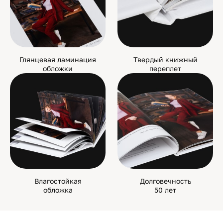
Глянцевая ламинация
Твердый книжный
обложки
переплет
Влагостойкая
Долговечность
обложка
50 лет