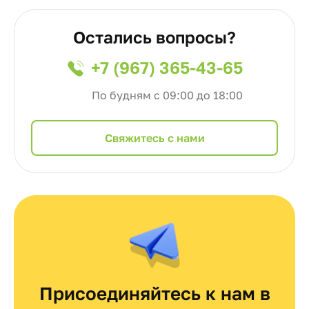
Остались вопросы?
+7 (967) 365-43-65
По будням с 09:00 до 18:00
Cвяжитесь с нами
Присоединяйтесь к нам в