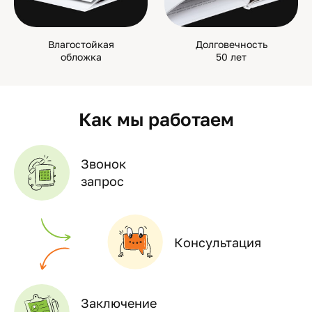
Влагостойкая
Долговечность
обложка
50 лет
Как мы работаем
Звонок
запрос
Консультация
Заключение