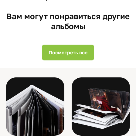
Вам могут понравиться другие
альбомы
Посмотреть все