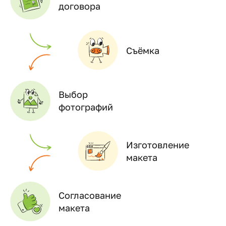
договора
Съёмка
Выбор
фотографий
Изготовление
макета
Согласование
макета