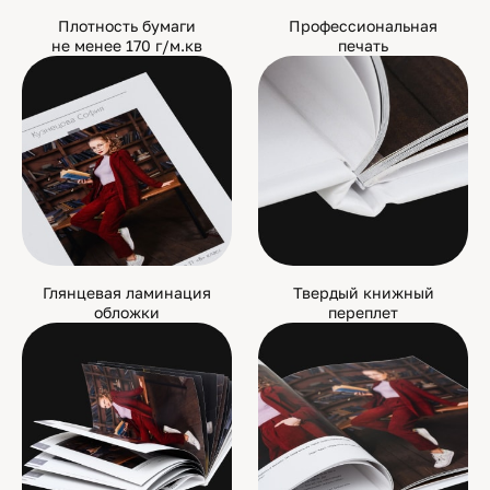
Плотность бумаги
Профессиональная
не менее 170 г/м.кв
печать
Глянцевая ламинация
Твердый книжный
обложки
переплет