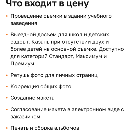
Что входит в цену
Проведение съемки в здании учебного
заведения
Выездной досъем для школ и детских
садов г. Казань при отсутствии двух и
более детей на основной съемке. Доступно
для категорий Стандарт, Максимум и
Премиум
Ретушь фото для личных страниц
Коррекция общих фото
Создание макета
Согласование макета в электронном виде с
заказчиком
Печать и сборка альбомов