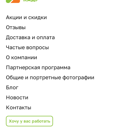
Акции и скидки
Отзывы
Доставка и оплата
Частые вопросы
О компании
Партнерская программа
Общие и портретные фотографии
Блог
Новости
Контакты
Хочу у вас работать