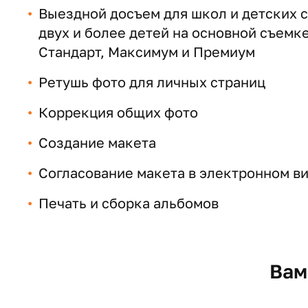
Выездной досъем для школ и детских са
двух и более детей на основной съемк
Стандарт, Максимум и Премиум
Ретушь фото для личных страниц
Коррекция общих фото
Создание макета
Согласование макета в электронном ви
Печать и сборка альбомов
Вам