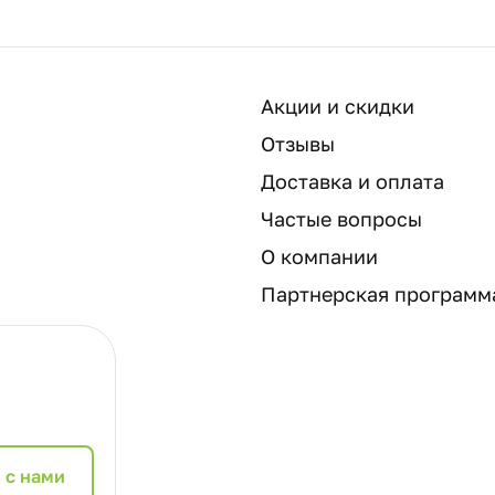
Акции и скидки
Отзывы
Доставка и оплата
Частые вопросы
О компании
Партнерская программ
 с нами