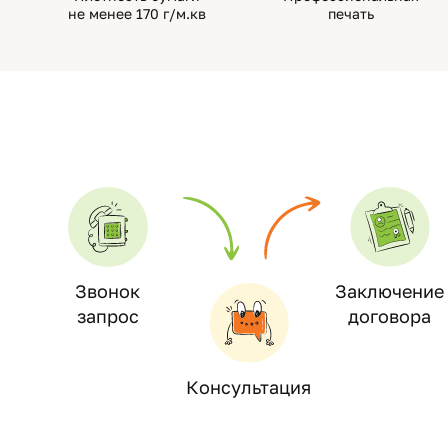
не менее 170 г/м.кв
печать
Звонок
Заключение
запрос
договора
Консультация