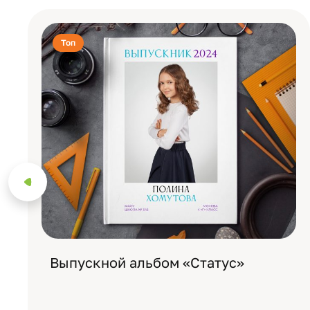
Топ
Выпускной альбом «Статус»