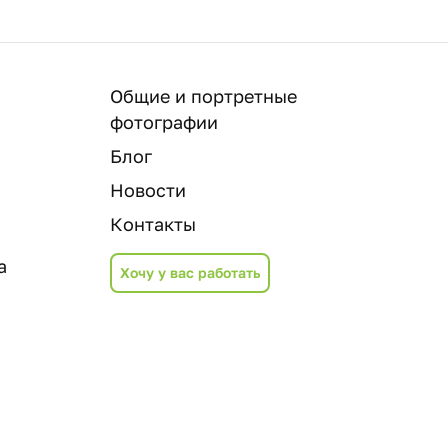
Общие и портретные
фотографии
Блог
Новости
Контакты
а
Хочу у вас работать