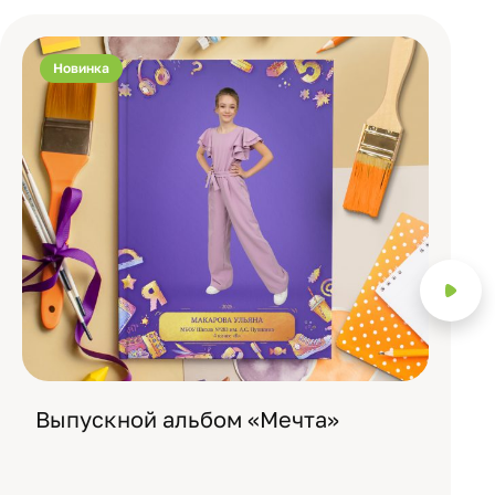
Новинка
Выпускной альбом «Мечта»