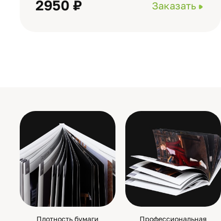
2950 ₽
Заказать
Плотность бумаги
Профессиональная