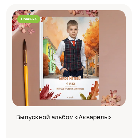
Новинка
Выпускной альбом «Акварель»