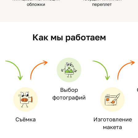
обложки
переплет
Как мы работаем
Выбор
фотографий
Съёмка
Изготовление
макета