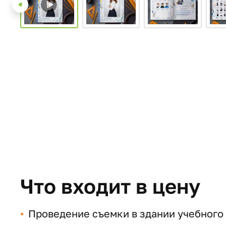
Что входит в цену
Проведение съемки в здании учебного