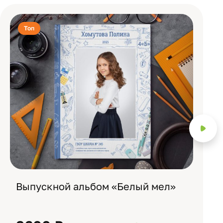
Топ
Выпускной альбом «Белый мел»