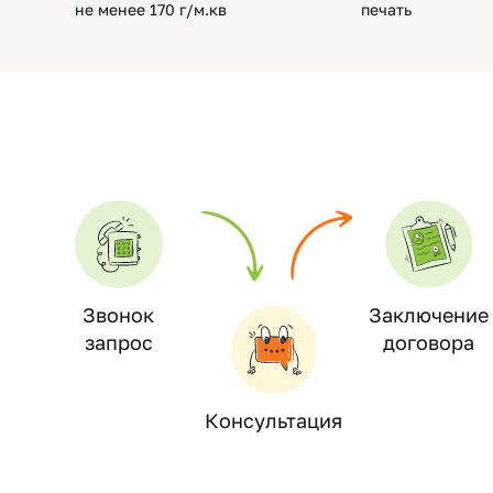
не менее 170 г/м.кв
печать
Звонок
Заключение
запрос
договора
Консультация