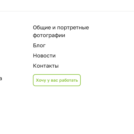
Общие и портретные
фотографии
Блог
Новости
Контакты
а
Хочу у вас работать