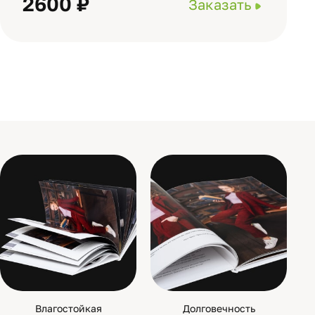
2600 ₽
Заказать
Влагостойкая
Долговечность