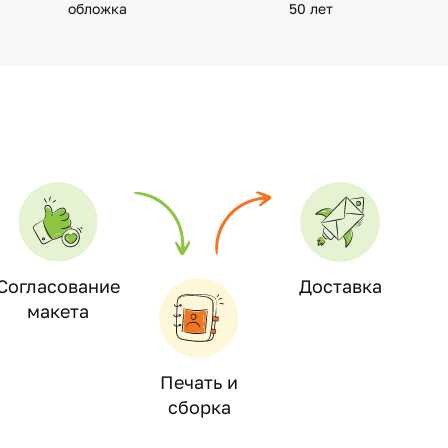
обложка
50 лет
Согласование
Доставка
макета
Печать и
сборка