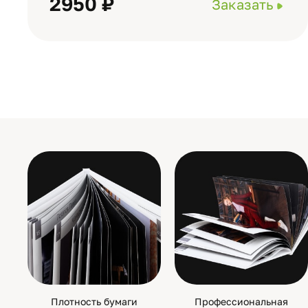
2950 ₽
Заказать
Плотность бумаги
Профессиональная