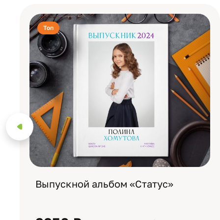
Топ
Выпускной альбом «Статус»