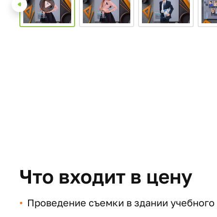
Что входит в цену
Проведение съемки в здании учебного