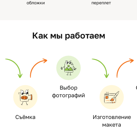
обложки
переплет
Как мы работаем
Выбор
фотографий
Съёмка
Изготовление
макета