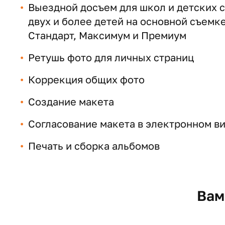
Выездной досъем для школ и детских са
двух и более детей на основной съемк
Стандарт, Максимум и Премиум
Ретушь фото для личных страниц
Коррекция общих фото
Создание макета
Согласование макета в электронном ви
Печать и сборка альбомов
Вам