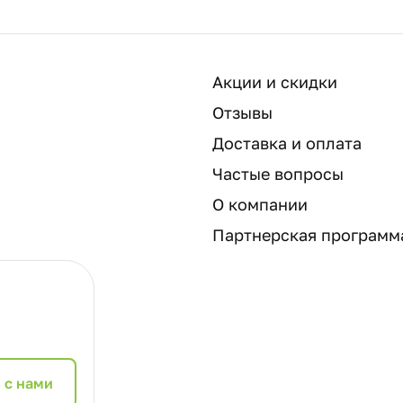
Акции и скидки
Отзывы
Доставка и оплата
Частые вопросы
О компании
Партнерская программ
 с нами